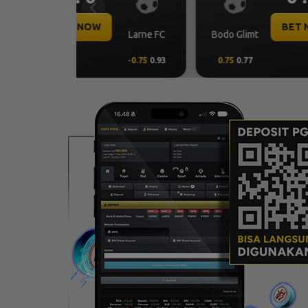
Previous
BET NOW
Alaves
Getafe
0.00
0.62
0.00
-0.72