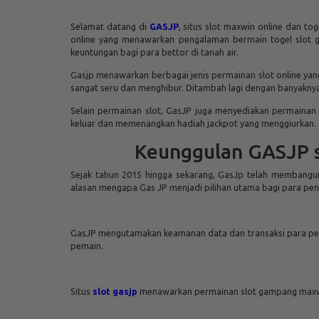
Selamat datang di
GASJP
, situs slot maxwin online dan t
online yang menawarkan pengalaman bermain togel slot 
keuntungan bagi para bettor di tanah air.
Gasjp menawarkan berbagai jenis permainan slot online ya
sangat seru dan menghibur. Ditambah lagi dengan banyakny
Selain permainan slot, GasJP juga menyediakan permaina
keluar dan memenangkan hadiah jackpot yang menggiurkan.
Keunggulan GASJP s
Sejak tahun 2015 hingga sekarang, GasJp telah membangun
alasan mengapa Gas JP menjadi pilihan utama bagi para peng
GasJP mengutamakan keamanan data dan transaksi para pemai
pemain.
Situs
slot gasjp
menawarkan permainan slot gampang maxwin