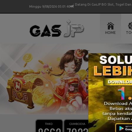
Selamat Datang Di GasJP BO Slot, Togel Dan Cas
Minggu 9/08/2026 05:01:40
HOME
TO
TH4D
CAMBODIA
SYDNEY
C