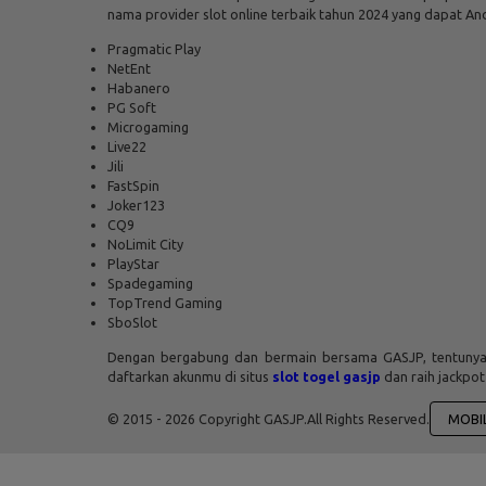
nama provider slot online terbaik tahun 2024 yang dapat An
Pragmatic Play
NetEnt
Habanero
PG Soft
Microgaming
Live22
Jili
FastSpin
Joker123
CQ9
NoLimit City
PlayStar
Spadegaming
TopTrend Gaming
SboSlot
Dengan bergabung dan bermain bersama GASJP, tentunya p
daftarkan akunmu di situs
slot togel gasjp
dan raih jackpot
© 2015 - 2026 Copyright GASJP.
All Rights Reserved.
MOBI