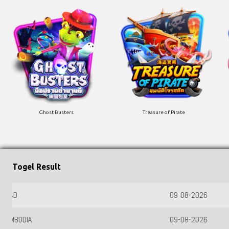
Ghost Busters
Treasure of Pirate
Togel Result
TOTO WUHAN
09-08-2026
HK SIANG
09-08-2026