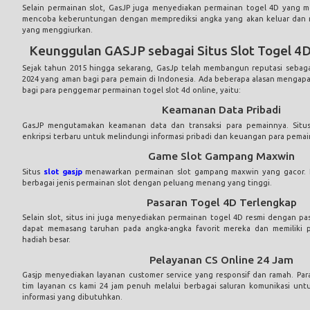
Selain permainan slot, GasJP juga menyediakan permainan togel 4D yang 
mencoba keberuntungan dengan memprediksi angka yang akan keluar dan
yang menggiurkan.
Keunggulan GASJP sebagai Situs Slot Togel 4
Sejak tahun 2015 hingga sekarang, GasJp telah membangun reputasi sebagai
2024 yang aman bagi para pemain di Indonesia. Ada beberapa alasan mengapa
bagi para penggemar permainan togel slot 4d online, yaitu:
Keamanan Data Pribadi
GasJP mengutamakan keamanan data dan transaksi para pemainnya. Situ
enkripsi terbaru untuk melindungi informasi pribadi dan keuangan para pemai
Game Slot Gampang Maxwin
Situs
slot gasjp
menawarkan permainan slot gampang maxwin yang gacor. 
berbagai jenis permainan slot dengan peluang menang yang tinggi.
Pasaran Togel 4D Terlengkap
Selain slot, situs ini juga menyediakan permainan togel 4D resmi dengan pa
dapat memasang taruhan pada angka-angka favorit mereka dan memiliki
hadiah besar.
Pelayanan CS Online 24 Jam
Gasjp menyediakan layanan customer service yang responsif dan ramah. P
tim layanan cs kami 24 jam penuh melalui berbagai saluran komunikasi u
informasi yang dibutuhkan.