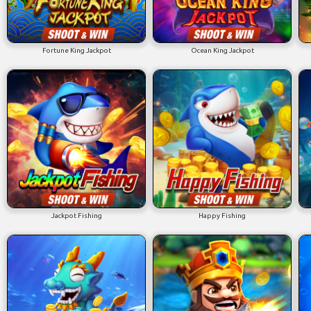
Fortune King Jackpot
Ocean King Jackpot
Jackpot Fishing
Happy Fishing