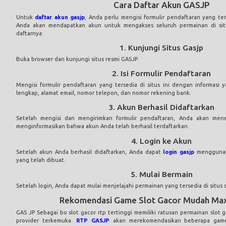
Cara Daftar Akun GASJP
Untuk
daftar akun gasjp
, Anda perlu mengisi formulir pendaftaran yang terse
Anda akan mendapatkan akun untuk mengakses seluruh permainan di situ
daftarnya:
1. Kunjungi Situs Gasjp
Buka browser dan kunjungi situs resmi GASJP.
2. Isi Formulir Pendaftaran
Mengisi formulir pendaftaran yang tersedia di situs ini dengan informasi 
lengkap, alamat email, nomor telepon, dan nomor rekening bank.
3. Akun Berhasil Didaftarkan
Setelah mengisi dan mengirimkan formulir pendaftaran, Anda akan mener
menginformasikan bahwa akun Anda telah berhasil terdaftarkan.
4. Login ke Akun
Setelah akun Anda berhasil didaftarkan, Anda dapat
login gasjp
menggunak
yang telah dibuat.
5. Mulai Bermain
Setelah login, Anda dapat mulai menjelajahi permainan yang tersedia di situs s
Rekomendasi Game Slot Gacor Mudah Ma
GAS JP Sebagai bo slot gacor rtp tertinggi memiliki ratusan permainan slot
provider terkemuka.
RTP GASJP
akan merekomendasikan beberapa game 