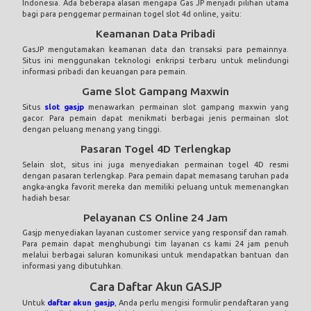
Indonesia. Ada beberapa alasan mengapa Gas JP menjadi pilihan utama
bagi para penggemar permainan togel slot 4d online, yaitu:
Keamanan Data Pribadi
GasJP mengutamakan keamanan data dan transaksi para pemainnya.
Situs ini menggunakan teknologi enkripsi terbaru untuk melindungi
informasi pribadi dan keuangan para pemain.
Game Slot Gampang Maxwin
Situs
slot gasjp
menawarkan permainan slot gampang maxwin yang
gacor. Para pemain dapat menikmati berbagai jenis permainan slot
dengan peluang menang yang tinggi.
Pasaran Togel 4D Terlengkap
Selain slot, situs ini juga menyediakan permainan togel 4D resmi
dengan pasaran terlengkap. Para pemain dapat memasang taruhan pada
angka-angka favorit mereka dan memiliki peluang untuk memenangkan
hadiah besar.
Pelayanan CS Online 24 Jam
Gasjp menyediakan layanan customer service yang responsif dan ramah.
Para pemain dapat menghubungi tim layanan cs kami 24 jam penuh
melalui berbagai saluran komunikasi untuk mendapatkan bantuan dan
informasi yang dibutuhkan.
Cara Daftar Akun GASJP
Untuk
daftar akun gasjp
, Anda perlu mengisi formulir pendaftaran yang