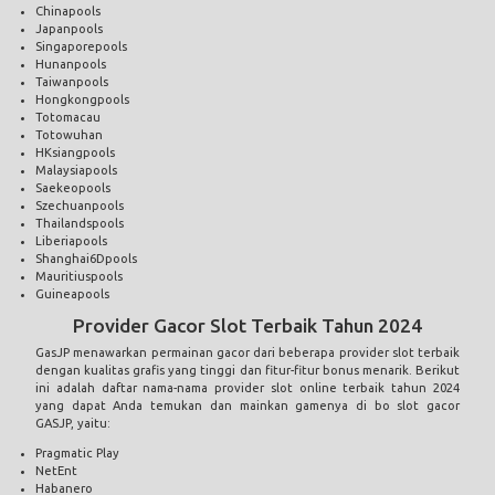
Chinapools
Japanpools
Singaporepools
Hunanpools
Taiwanpools
Hongkongpools
Totomacau
Totowuhan
HKsiangpools
Malaysiapools
Saekeopools
Szechuanpools
Thailandspools
Liberiapools
Shanghai6Dpools
Mauritiuspools
Guineapools
Provider Gacor Slot Terbaik Tahun 2024
GasJP menawarkan permainan gacor dari beberapa provider slot terbaik
dengan kualitas grafis yang tinggi dan fitur-fitur bonus menarik. Berikut
ini adalah daftar nama-nama provider slot online terbaik tahun 2024
yang dapat Anda temukan dan mainkan gamenya di bo slot gacor
GASJP, yaitu:
Pragmatic Play
NetEnt
Habanero