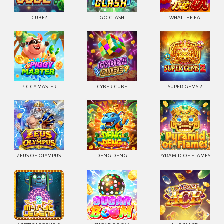
CUBE?
GO CLASH
WHAT THE FA
PIGGY MASTER
CYBER CUBE
SUPER GEMS 2
ZEUS OF OLYMPUS
DENG DENG
PYRAMID OF FLAMES