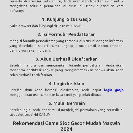
tersedia di situs ini. Setelah itu, Anda akan mendapatkan akun untuk
mengakses seluruh permainan di situs ini. Berikut panduan cara
daftarnya:
1. Kunjungi Situs Gasjp
Buka browser dan kunjungi situs resmi GASJP.
2. Isi Formulir Pendaftaran
Mengisi formulir pendaftaran yang tersedia di situs ini dengan informasi
yang diperlukan, seperti nama lengkap, alamat email, nomor telepon,
dan nomor rekening bank.
3. Akun Berhasil Didaftarkan
Setelah mengisi dan mengirimkan formulir pendaftaran, Anda akan
menerima notifikasi singkat yang menginformasikan bahwa akun Anda
telah berhasil terdaftarkan.
4. Login ke Akun
Setelah akun Anda berhasil didaftarkan, Anda dapat
login gasjp
menggunakan username dan kata sandi yang telah dibuat.
5. Mulai Bermain
Setelah login, Anda dapat mulai menjelajahi permainan yang tersedia di
situs slot togel 4d GAS JP.
Rekomendasi Game Slot Gacor Mudah Maxwin
2024