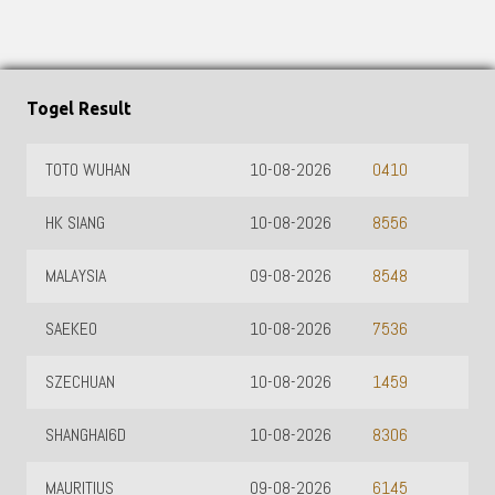
Togel Result
TOTO WUHAN
10-08-2026
0410
HK SIANG
10-08-2026
8556
MALAYSIA
09-08-2026
8548
SAEKEO
10-08-2026
7536
SZECHUAN
10-08-2026
1459
SHANGHAI6D
10-08-2026
8306
MAURITIUS
09-08-2026
6145