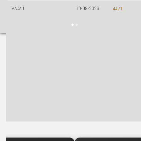
10-08-2026
LIBERIA
4471