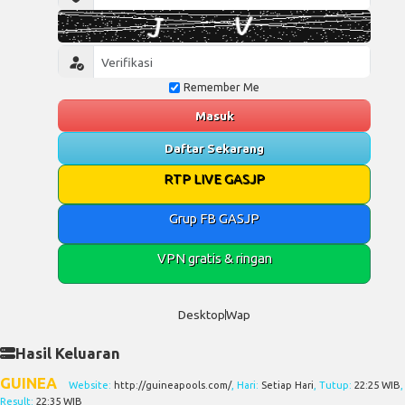
Remember Me
Masuk
Daftar Sekarang
RTP LIVE GASJP
Grup FB GASJP
VPN gratis & ringan
Desktop
Wap
Hasil Keluaran
GUINEA
Website:
http://guineapools.com/
, Hari:
Setiap Hari
, Tutup:
22:25 WIB
,
Result:
22:35 WIB