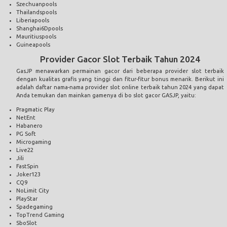
Szechuanpools
Thailandspools
Liberiapools
Shanghai6Dpools
Mauritiuspools
Guineapools
Provider Gacor Slot Terbaik Tahun 2024
GasJP menawarkan permainan gacor dari beberapa provider slot terbaik
dengan kualitas grafis yang tinggi dan fitur-fitur bonus menarik. Berikut ini
adalah daftar nama-nama provider slot online terbaik tahun 2024 yang dapat
Anda temukan dan mainkan gamenya di bo slot gacor GASJP, yaitu:
Pragmatic Play
NetEnt
Habanero
PG Soft
Microgaming
Live22
Jili
FastSpin
Joker123
CQ9
NoLimit City
PlayStar
Spadegaming
TopTrend Gaming
SboSlot