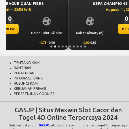
UEFA CHAMPIONS LEAGUE QUALIFIERS
August 11, 2026 — 22:00 WIB
0 : 0
Previous
Ne
BET NOW
Kairat Almaty (n)
Levski Sofia
0.00
0.82
0.00
-0.94
TENTANG KAMI
BANTUAN
PERATURAN
INFORMASI BANK
HUBUNGI KAMI
KEBIJAKAN PRIVASI
PERSETUJUAN COOKIES
GASJP | Situs Maxwin Slot Gacor dan
Togel 4D Online Terpercaya 2024
Selamat datang di
GASJP
, situs slot maxwin online dan togel 4d terpercaya