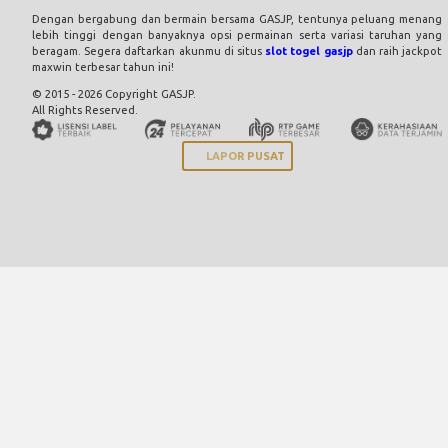
Dengan bergabung dan bermain bersama GASJP, tentunya peluang menang
lebih tinggi dengan banyaknya opsi permainan serta variasi taruhan yang
beragam. Segera daftarkan akunmu di situs
slot togel gasjp
dan raih jackpot
maxwin terbesar tahun ini!
© 2015 - 2026 Copyright GASJP.
All Rights Reserved.
LAPOR PUSAT