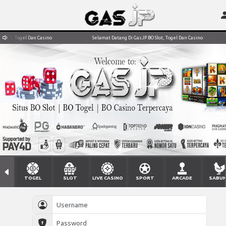
 Togel Dan Casino
Selamat Datang Di GasJP BO Slot, Togel Dan Casino
TOGEL
SLOT
LIVE CASINO
SPORT
ARCADE
SABU