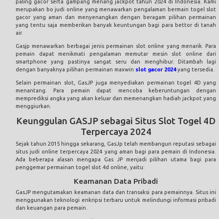
paling gacor serta gampang menang jackpot tahun 2024 di Indonesia. Kami
merupakan bo judi online yang menawarkan pengalaman bermain togel slot
gacor yang aman dan menyenangkan dengan beragam pilihan permainan
yang tentu saja memberikan banyak keuntungan bagi para bettor di tanah
air.
Gasjp menawarkan berbagai jenis permainan slot online yang menarik. Para
pemain dapat menikmati pengalaman memutar mesin slot online dari
smartphone yang pastinya sangat seru dan menghibur. Ditambah lagi
dengan banyaknya pilihan permainan maxwin
slot gacor 2024
yang tersedia.
Selain permainan slot, GasJP juga menyediakan permainan togel 4D yang
menantang. Para pemain dapat mencoba keberuntungan dengan
memprediksi angka yang akan keluar dan memenangkan hadiah jackpot yang
menggiurkan.
Keunggulan GASJP sebagai Situs Slot Togel 4D
Terpercaya 2024
Sejak tahun 2015 hingga sekarang, GasJp telah membangun reputasi sebagai
situs judi online terpercaya 2024 yang aman bagi para pemain di Indonesia.
Ada beberapa alasan mengapa Gas JP menjadi pilihan utama bagi para
penggemar permainan togel slot 4d online, yaitu:
Keamanan Data Pribadi
GasJP mengutamakan keamanan data dan transaksi para pemainnya. Situs ini
menggunakan teknologi enkripsi terbaru untuk melindungi informasi pribadi
dan keuangan para pemain.