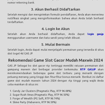
nomor rekening bank.
3. Akun Berhasil Didaftarkan
Setelah mengisi dan mengirimkan formulir pendaftaran, Anda akan menerima
notifikasi singkat yang menginformasikan bahwa akun Anda telah berhasil
terdaftarkan.
4. Login ke Akun
Setelah akun Anda berhasil didaftarkan, Anda dapat
login gasjp
menggunakan username dan kata sandi yang telah dibuat.
5. Mulai Bermain
Setelah login, Anda dapat mulai menjelajahi permainan yang tersedia di situs
slot togel 4d GAS JP.
Rekomendasi Game Slot Gacor Mudah Maxwin 2024
GAS JP Sebagai bo slot gacor rtp tertinggi memiliki ratusan permainan slot
gampang maxwin dari berbagai provider terkemuka.
RTP GASJP
akan
merekomendasikan beberapa game slot terbaru yang menarik dengan
peluang menang yang tinggi dan fitur-fitur bonus menarik. Berikut ini daftar
game slot mudah maxwin tahun 2024 dengan rtp tinggi yang wajib Anda
coba mainkan di situs ini:
Candy Jar Clusters (Pragmatic Play, RTP 96.08%)
Sugar Rush Xmas (Pragmatic Play, RTP 96.50%)
Forge of Wealth (PG Soft, RTP 96.74%)
Slime Party (Habanero, RTP 96.59%)