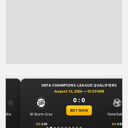
UEFA CHAMPIONS LEAGUE QUALIFIERS
August 12, 2026 — 01:30 WIB
0 : 0
Previous
Next
BET NOW
SK Sturm Graz
Fenerbahce
-0.5
0.95
0.5
0.87