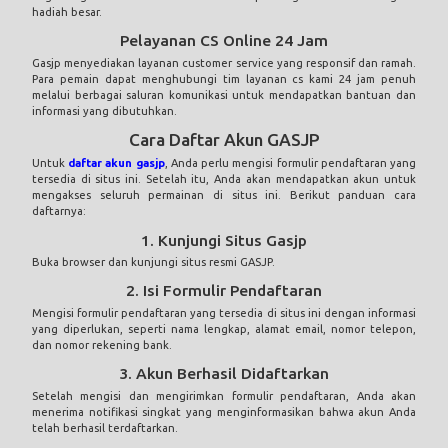
hadiah besar.
Pelayanan CS Online 24 Jam
Gasjp menyediakan layanan customer service yang responsif dan ramah.
Para pemain dapat menghubungi tim layanan cs kami 24 jam penuh
melalui berbagai saluran komunikasi untuk mendapatkan bantuan dan
informasi yang dibutuhkan.
Cara Daftar Akun GASJP
Untuk
daftar akun gasjp
, Anda perlu mengisi formulir pendaftaran yang
tersedia di situs ini. Setelah itu, Anda akan mendapatkan akun untuk
mengakses seluruh permainan di situs ini. Berikut panduan cara
daftarnya:
1. Kunjungi Situs Gasjp
Buka browser dan kunjungi situs resmi GASJP.
2. Isi Formulir Pendaftaran
Mengisi formulir pendaftaran yang tersedia di situs ini dengan informasi
yang diperlukan, seperti nama lengkap, alamat email, nomor telepon,
dan nomor rekening bank.
3. Akun Berhasil Didaftarkan
Setelah mengisi dan mengirimkan formulir pendaftaran, Anda akan
menerima notifikasi singkat yang menginformasikan bahwa akun Anda
telah berhasil terdaftarkan.