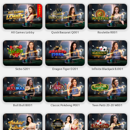
All Games Lobby
Quick Baccarat Q001
Roulette R001
Sicbo S201
Dragon Tiger D201
Infinite Blackjack BJ001
Bull Bull B001
Classic Pokdeng P001
Teen Patti 20-20 W001