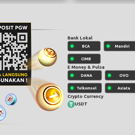
Bank Lokal
BCA
Mandiri
CIMB
E Money & Pulsa
DANA
OVO
Telkomsel
Axiata
Crypto Currency
USDT