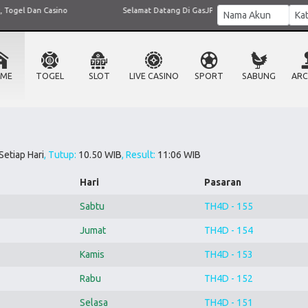
gel Dan Casino
Selamat Datang Di GasJP BO Slot, Togel Dan Casino
ME
TOGEL
SLOT
LIVE CASINO
SPORT
SABUNG
ARC
Setiap Hari
, Tutup:
10.50 WIB
, Result:
11:06 WIB
Hari
Pasaran
Sabtu
TH4D - 155
Jumat
TH4D - 154
Kamis
TH4D - 153
Rabu
TH4D - 152
Selasa
TH4D - 151