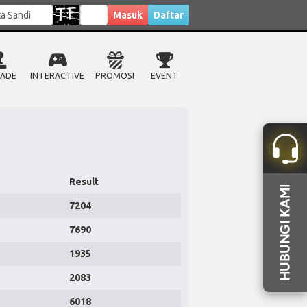
Masuk
Daftar
ADE
INTERACTIVE
PROMOSI
EVENT
Result
7204
7690
1935
2083
6018