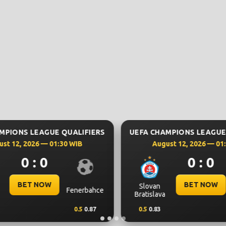
26
7/8/2026
7/8/2026
7/8/2026
7/8/2026
7
IERS
E-FOOTBALL F24 INTERNATIONAL
E-
FRIENDLY
August 8, 2026 — 11:15 WIB
0 : 0
Saint-
oise
BET NOW
e-Croatia
e-Portugal
e-
1.00
0.00
0.46
0.00
-0.70
0.0