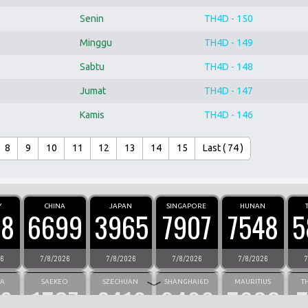
Senin
TH4D - 150
Minggu
TH4D - 149
Sabtu
TH4D - 148
Jumat
TH4D - 147
Kamis
TH4D - 146
8
9
10
11
12
13
14
15
Last ( 74 )
Y
CHINA
JAPAN
SINGAPORE
HUNAN
58
6699
3965
7907
7548
5
26
7/8/2026
7/8/2026
7/8/2026
7/8/2026
7
IA
SAEKEO
SZECHUAN
SHANGHAI6D
MAURITIUS
T
18
1537
2418
0499
5633
5