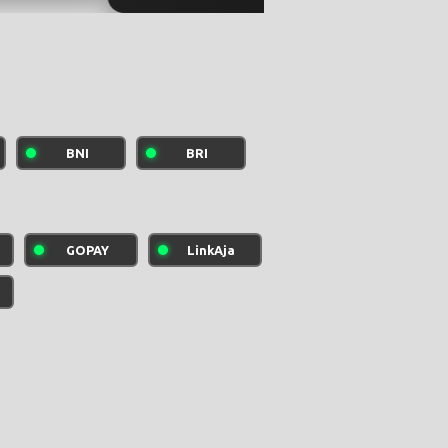
BNI
BRI
GOPAY
LinkAja