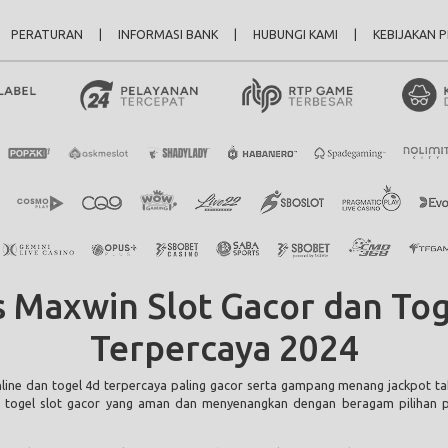
PERATURAN
|
INFORMASI BANK
|
HUBUNGI KAMI
|
KEBIJAKAN P
s Maxwin Slot Gacor dan To
Terpercaya 2024
online dan togel 4d terpercaya paling gacor serta gampang menang jackpot t
 togel slot gacor yang aman dan menyenangkan dengan beragam pilihan p