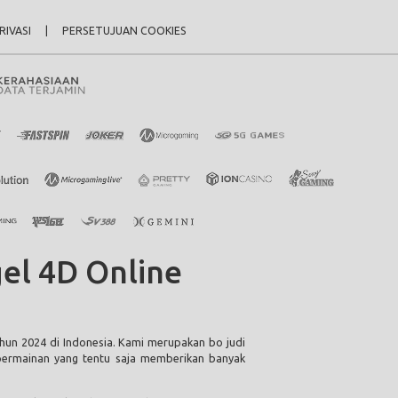
RIVASI
|
PERSETUJUAN COOKIES
gel 4D Online
ahun 2024 di Indonesia. Kami merupakan bo judi
ermainan yang tentu saja memberikan banyak