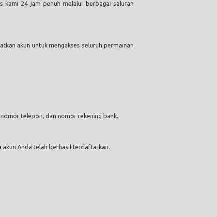
s kami 24 jam penuh melalui berbagai saluran
dapatkan akun untuk mengakses seluruh permainan
l, nomor telepon, dan nomor rekening bank.
akun Anda telah berhasil terdaftarkan.