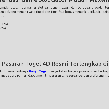
memiliki ratusan permainan slot gampang maxwin dari berbagai provider t
n peluang menang yang tinggi dan fitur-fitur bonus menarik. Berikut ini d
ini:
6.08%)
50%)
%)
n Pasaran Togel 4D Resmi Terlengkap d
 Indonesia, tentunya
Gasjp Togel
menyediakan banyak pasaran dari berbaga
hingga para pemain dapat memilih pasaran yang sesuai dengan preferensi mer