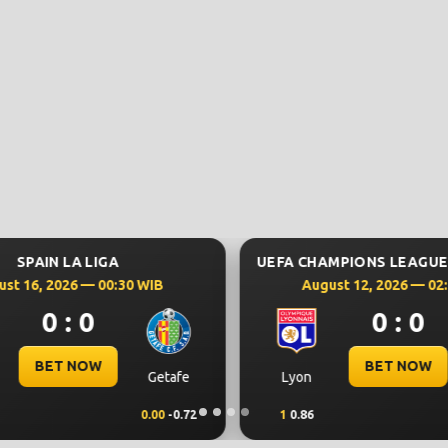
26
8/8/2026
8/8/2026
8/8/2026
7/8/2026
7
IERS
UEFA CHAMPIONS LEAGUE QUALIFIERS
UEF
August 12, 2026 — 01:15 WIB
0 : 0
BET NOW
Slovan
bahce
Mjallby
Bodo
Bratislava
.87
0.5
0.83
-0.5
0.99
0.7