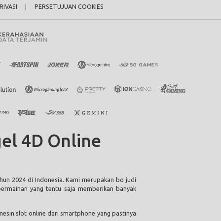
RIVASI
|
PERSETUJUAN COOKIES
gel 4D Online
ahun 2024 di Indonesia. Kami merupakan bo judi
ermainan yang tentu saja memberikan banyak
sin slot online dari smartphone yang pastinya