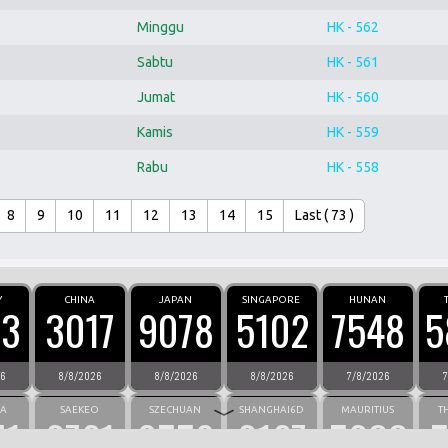
Minggu
HK - 562
Sabtu
HK - 561
Jumat
HK - 560
Kamis
HK - 559
Rabu
HK - 558
8
9
10
11
12
13
14
15
Last ( 73 )
Y
CHINA
JAPAN
SINGAPORE
HUNAN
13
3017
9078
5102
7548
5
26
8/8/2026
8/8/2026
8/8/2026
7/8/2026
7
IA
SAEKEO
SZECHUAN
SHANGHAI6D
MAURITIUS
T
51
6721
0558
6127
5633
5