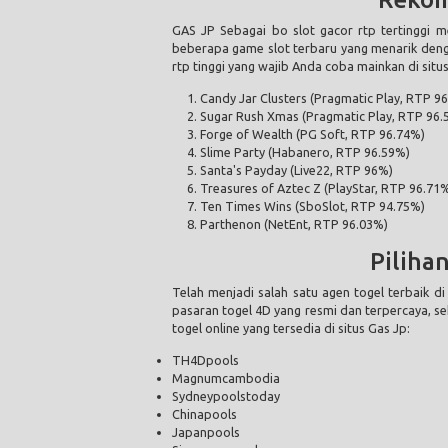
GAS JP Sebagai bo slot gacor rtp tertinggi 
beberapa game slot terbaru yang menarik denga
rtp tinggi yang wajib Anda coba mainkan di situs 
Candy Jar Clusters (Pragmatic Play, RTP 9
Sugar Rush Xmas (Pragmatic Play, RTP 96.
Forge of Wealth (PG Soft, RTP 96.74%)
Slime Party (Habanero, RTP 96.59%)
Santa's Payday (Live22, RTP 96%)
Treasures of Aztec Z (PlayStar, RTP 96.71
Ten Times Wins (SboSlot, RTP 94.75%)
Parthenon (NetEnt, RTP 96.03%)
Piliha
Telah menjadi salah satu agen togel terbaik di
pasaran togel 4D yang resmi dan terpercaya, se
togel online yang tersedia di situs Gas Jp:
TH4Dpools
Magnumcambodia
Sydneypoolstoday
Chinapools
Japanpools