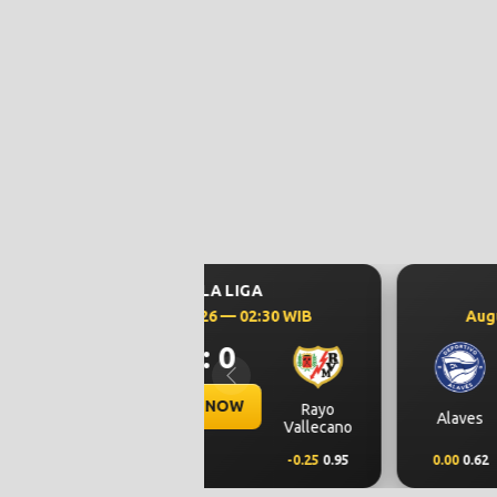
8/8/2026
8/8/2026
8/8/20
UEFA CHAMPIONS LEAGUE QUALIF
August 12, 2026 — 01:30 WIB
0 : 0
Previous
BET NOW
SK Sturm
Fener
Graz
-0.5
0.95
0.5
0