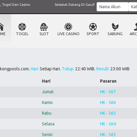
el Dan Casino
Selamat Datang Di GasJP BO Slot, Togel Dan Casino
ME
TOGEL
SLOT
LIVE CASINO
SPORT
SABUNG
ARC
kongpools.com
, Hari:
Setiap Hari
, Tutup:
22:40 WIB
, Result:
23:00 WIB
Hari
Pasaran
Jumat
HK - 567
Kamis
HK - 566
Rabu
HK - 565
Selasa
HK - 564
Senin
HK - 563