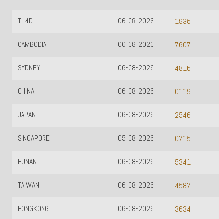
06-08-2026
TOTO WUHAN
1935
A
06-08-2026
HK SIANG
7607
06-08-2026
MALAYSIA
4816
06-08-2026
SAEKEO
0119
06-08-2026
SZECHUAN
2546
E
05-08-2026
SHANGHAI6D
0715
06-08-2026
MAURITIUS
5341
06-08-2026
THAILAND
4587
G
06-08-2026
GUINEA
3634