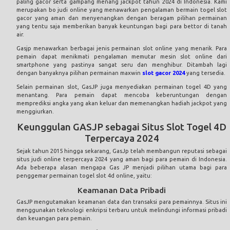
paling gacor serta gampang menang jackpot tahun 2024 di Indonesia. Kami
merupakan bo judi online yang menawarkan pengalaman bermain togel slot
gacor yang aman dan menyenangkan dengan beragam pilihan permainan
yang tentu saja memberikan banyak keuntungan bagi para bettor di tanah
air.
Gasjp menawarkan berbagai jenis permainan slot online yang menarik. Para
pemain dapat menikmati pengalaman memutar mesin slot online dari
smartphone yang pastinya sangat seru dan menghibur. Ditambah lagi
dengan banyaknya pilihan permainan maxwin
slot gacor 2024
yang tersedia.
Selain permainan slot, GasJP juga menyediakan permainan togel 4D yang
menantang. Para pemain dapat mencoba keberuntungan dengan
memprediksi angka yang akan keluar dan memenangkan hadiah jackpot yang
menggiurkan.
Keunggulan GASJP sebagai Situs Slot Togel 4D
Terpercaya 2024
Sejak tahun 2015 hingga sekarang, GasJp telah membangun reputasi sebagai
situs judi online terpercaya 2024 yang aman bagi para pemain di Indonesia.
Ada beberapa alasan mengapa Gas JP menjadi pilihan utama bagi para
penggemar permainan togel slot 4d online, yaitu:
Keamanan Data Pribadi
GasJP mengutamakan keamanan data dan transaksi para pemainnya. Situs ini
menggunakan teknologi enkripsi terbaru untuk melindungi informasi pribadi
dan keuangan para pemain.