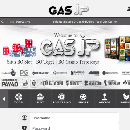
Togel Dan Casino
Selamat Datang Di GasJP BO Slot, Togel Dan Casino
TOGEL
SLOT
LIVE CASINO
SPORT
ARCADE
SABU