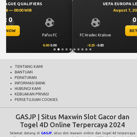
UEFA EUROPA LEAGUE QUALIFIERS
August 7, 2026 — 00:00 WIB
0 : 0
Previous
Ne
BET NOW
FC Hradec Kralove
Besiktas
-0.25
-0.83
0.25
0.71
TENTANG KAMI
BANTUAN
PERATURAN
INFORMASI BANK
HUBUNGI KAMI
KEBIJAKAN PRIVASI
PERSETUJUAN COOKIES
GASJP | Situs Maxwin Slot Gacor dan
Togel 4D Online Terpercaya 2024
Selamat datang di
GASJP
, situs slot maxwin online dan togel 4d terpercaya