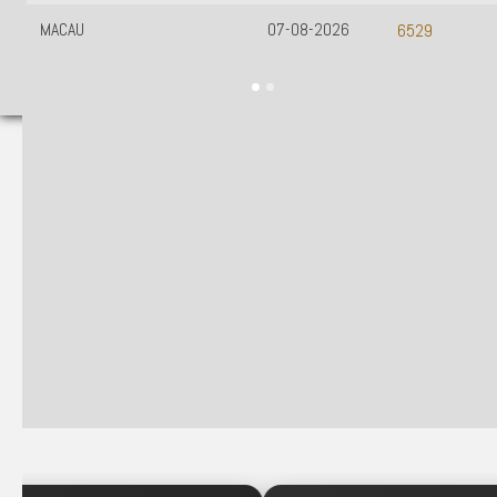
07-08-2026
LIBERIA
6529