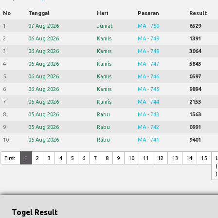
No
Tanggal
Hari
Pasaran
Result
1
07 Aug 2026
Jumat
MA - 750
6529
2
06 Aug 2026
Kamis
MA - 749
1391
3
06 Aug 2026
Kamis
MA - 748
3064
4
06 Aug 2026
Kamis
MA - 747
5843
5
06 Aug 2026
Kamis
MA - 746
0597
6
06 Aug 2026
Kamis
MA - 745
9894
7
06 Aug 2026
Kamis
MA - 744
2153
8
05 Aug 2026
Rabu
MA - 743
1563
9
05 Aug 2026
Rabu
MA - 742
0991
10
05 Aug 2026
Rabu
MA - 741
9401
First
1
2
3
4
5
6
7
8
9
10
11
12
13
14
15
(
)
Togel Result