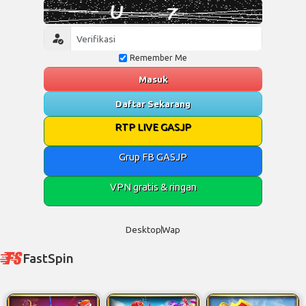
Remember Me
Masuk
Daftar Sekarang
RTP LIVE GASJP
Grup FB GASJP
VPN gratis & ringan
Desktop
Wap
FastSpin