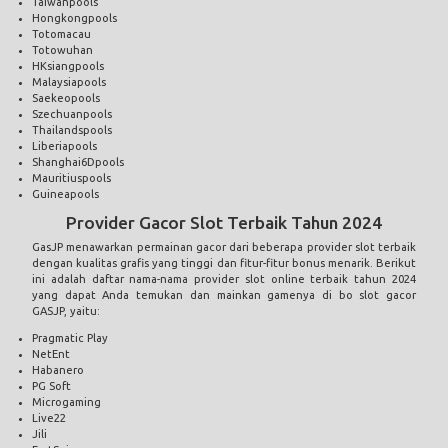
Taiwanpools
Hongkongpools
Totomacau
Totowuhan
HKsiangpools
Malaysiapools
Saekeopools
Szechuanpools
Thailandspools
Liberiapools
Shanghai6Dpools
Mauritiuspools
Guineapools
Provider Gacor Slot Terbaik Tahun 2024
GasJP menawarkan permainan gacor dari beberapa provider slot terbaik
dengan kualitas grafis yang tinggi dan fitur-fitur bonus menarik. Berikut
ini adalah daftar nama-nama provider slot online terbaik tahun 2024
yang dapat Anda temukan dan mainkan gamenya di bo slot gacor
GASJP, yaitu:
Pragmatic Play
NetEnt
Habanero
PG Soft
Microgaming
Live22
Jili