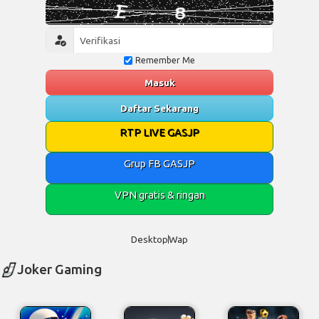
Remember Me
Masuk
Daftar Sekarang
RTP LIVE GASJP
Grup FB GASJP
VPN gratis & ringan
Desktop
Wap
Joker Gaming