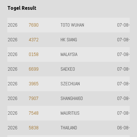
Togel Result
TOTO WUHAN
07-08-2026
8442
HK SIANG
07-08-2026
8867
MALAYSIA
07-08-2026
7218
SAEKEO
07-08-2026
1537
SZECHUAN
07-08-2026
2418
SHANGHAI6D
07-08-2026
0499
MAURITIUS
07-08-2026
5633
THAILAND
06-08-2026
0336