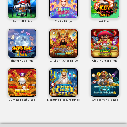
Football Strike
Zodiac Bingo
Koi Bingo
Sheng Xiao Bingo
Caishen Riches Bingo
Chilli Hunter Bingo
Burning Pearl Bingo
Neptune Treasure Bingo
Crypto Mania Bingo