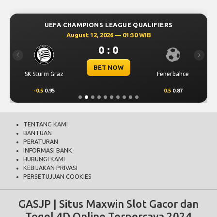
UEFA CHAMPIONS LEAGUE QUALIFIERS
August 12, 2026 — 01:30 WIB
0 : 0
Previous
Next
BET NOW
SK Sturm Graz
Fenerbahce
-0.5
0.95
0.5
0.87
TENTANG KAMI
BANTUAN
PERATURAN
INFORMASI BANK
HUBUNGI KAMI
KEBIJAKAN PRIVASI
PERSETUJUAN COOKIES
GASJP | Situs Maxwin Slot Gacor dan
Togel 4D Online Terpercaya 2024