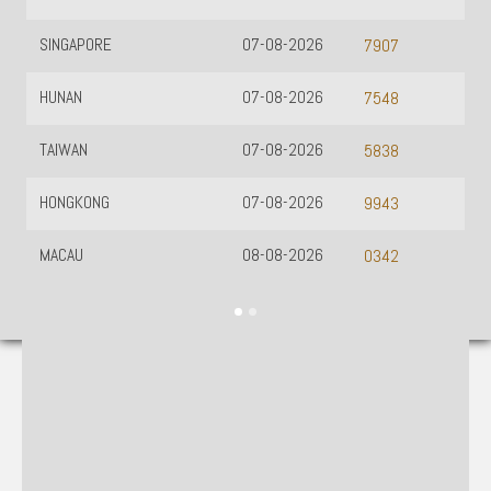
SHANGHAI6D
07-08-2026
7907
0499
MAURITIUS
07-08-2026
7548
5633
THAILAND
07-08-2026
5838
5917
GUINEA
07-08-2026
9943
3512
LIBERIA
07-08-2026
0342
6326