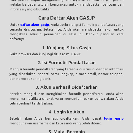
melalui berbagai saluran komunikasi untuk mendapatkan bantuan dan
informasi yang dibutuhkan.
Cara Daftar Akun GASJP
Untuk
daftar akun gasjp
, Anda perlu mengisi formulir pendaftaran yang
tersedia di situs ini. Setelah itu, Anda akan mendapatkan akun untuk
mengakses seluruh permainan di situs ini. Berikut panduan cara
daftarnya:
1. Kunjungi Situs Gasjp
Buka browser dan kunjungi situs resmi GASJP.
2. Isi Formulir Pendaftaran
Mengisi formulir pendaftaran yang tersedia di situs ini dengan informasi
yang diperlukan, seperti nama lengkap, alamat email, nomor telepon,
dan nomor rekening bank.
3. Akun Berhasil Didaftarkan
Setelah mengisi dan mengirimkan formulir pendaftaran, Anda akan
menerima notifikasi singkat yang menginformasikan bahwa akun Anda
telah berhasil terdaftarkan.
4. Login ke Akun
Setelah akun Anda berhasil didaftarkan, Anda dapat
login gasjp
menggunakan username dan kata sandi yang telah dibuat.
5. Mulai Bermain