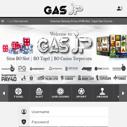
Selamat Datang Di GasJP BO Slot, Togel Dan Casino
TOGEL
SLOT
LIVE CASINO
SPORT
ARCADE
SABU