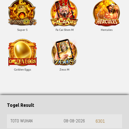
Super 5
Fa Cai Shen M
Hercules
Golden Eggs
Zeus M
Togel Result
TOTO WUHAN
08-08-2026
6301