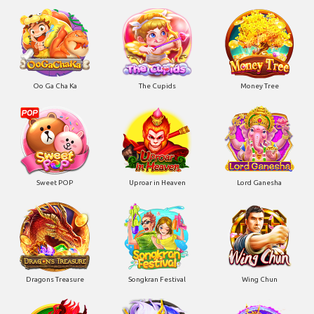
Oo Ga Cha Ka
The Cupids
Money Tree
Sweet POP
Uproar in Heaven
Lord Ganesha
Dragons Treasure
Songkran Festival
Wing Chun