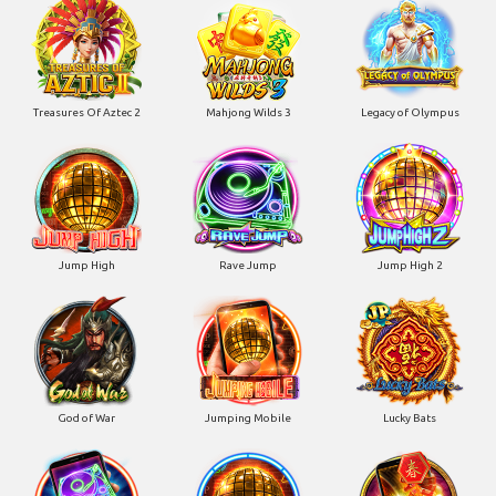
Treasures Of Aztec 2
Mahjong Wilds 3
Legacy of Olympus
Jump High
Rave Jump
Jump High 2
God of War
Jumping Mobile
Lucky Bats