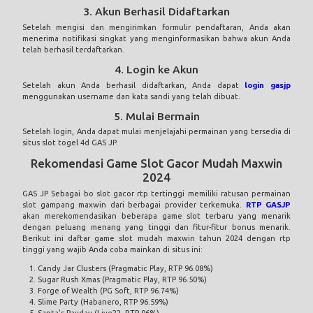
3. Akun Berhasil Didaftarkan
Setelah mengisi dan mengirimkan formulir pendaftaran, Anda akan
menerima notifikasi singkat yang menginformasikan bahwa akun Anda
telah berhasil terdaftarkan.
4. Login ke Akun
Setelah akun Anda berhasil didaftarkan, Anda dapat
login gasjp
menggunakan username dan kata sandi yang telah dibuat.
5. Mulai Bermain
Setelah login, Anda dapat mulai menjelajahi permainan yang tersedia di
situs slot togel 4d GAS JP.
Rekomendasi Game Slot Gacor Mudah Maxwin
2024
GAS JP Sebagai bo slot gacor rtp tertinggi memiliki ratusan permainan
slot gampang maxwin dari berbagai provider terkemuka.
RTP GASJP
akan merekomendasikan beberapa game slot terbaru yang menarik
dengan peluang menang yang tinggi dan fitur-fitur bonus menarik.
Berikut ini daftar game slot mudah maxwin tahun 2024 dengan rtp
tinggi yang wajib Anda coba mainkan di situs ini:
Candy Jar Clusters (Pragmatic Play, RTP 96.08%)
Sugar Rush Xmas (Pragmatic Play, RTP 96.50%)
Forge of Wealth (PG Soft, RTP 96.74%)
Slime Party (Habanero, RTP 96.59%)