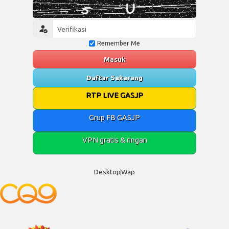
Remember Me
Masuk
Daftar Sekarang
RTP LIVE GASJP
Grup FB GASJP
VPN gratis & ringan
Desktop
Wap