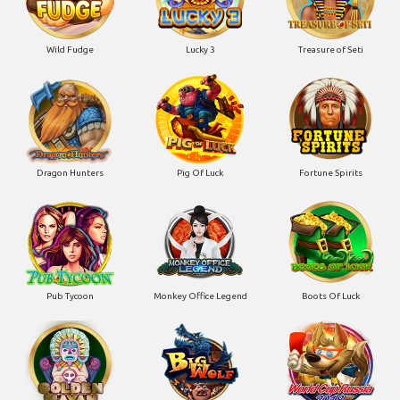
Wild Fudge
Lucky 3
Treasure of Seti
Dragon Hunters
Pig Of Luck
Fortune Spirits
Pub Tycoon
Monkey Office Legend
Boots Of Luck