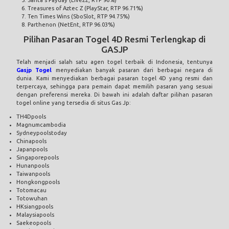
Santa's Payday (Live22, RTP 96%)
Treasures of Aztec Z (PlayStar, RTP 96.71%)
Ten Times Wins (SboSlot, RTP 94.75%)
Parthenon (NetEnt, RTP 96.03%)
Pilihan Pasaran Togel 4D Resmi Terlengkap di
GASJP
Telah menjadi salah satu agen togel terbaik di Indonesia, tentunya
Gasjp Togel
menyediakan banyak pasaran dari berbagai negara di
dunia. Kami menyediakan berbagai pasaran togel 4D yang resmi dan
terpercaya, sehingga para pemain dapat memilih pasaran yang sesuai
dengan preferensi mereka. Di bawah ini adalah daftar pilihan pasaran
togel online yang tersedia di situs Gas Jp:
TH4Dpools
Magnumcambodia
Sydneypoolstoday
Chinapools
Japanpools
Singaporepools
Hunanpools
Taiwanpools
Hongkongpools
Totomacau
Totowuhan
HKsiangpools
Malaysiapools
Saekeopools