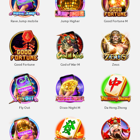
Rave Jump mobile
Jump Higher
Good Fortune M
Good Fortune
God of War M
Zeus
Fly Out
Disco Night M
Da Hong Zhong