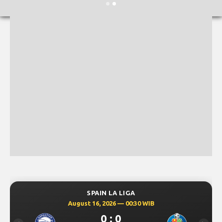
SPAIN LA LIGA
August 16, 2026 — 00:30 WIB
0 : 0