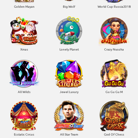
Golden Mayan
Big Wolf
World Cup Russia2018
Xmas
Lonely Planet
Crazy Nuozha
All Wilds
Jewel Luxury
Gu Gu Gu M
Ecstatic Circus
All Star Team
God Of Chess