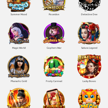
Summer Mood
Poseidon
Detective Dee
Magic World
Gophers War
Sakura Legend
Pharaohs Gold
Fruity Carnival
Lucky Boxes