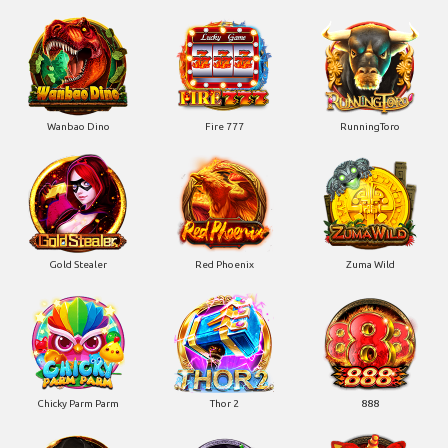
Wanbao Dino
Fire 777
RunningToro
Gold Stealer
Red Phoenix
Zuma Wild
Chicky Parm Parm
Thor 2
888