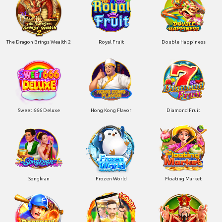
The Dragon Brings Wealth 2
Royal Fruit
Double Happiness
Sweet 666 Deluxe
Hong Kong Flavor
Diamond Fruit
Songkran
Frozen World
Floating Market