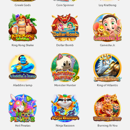
Greek Gods
Coin Spinner
Loy Krathong
King Kong Shake
Dollar Bomb
Ganesha Jr.
Aladdins lamp
Monster Hunter
King of Atlantis
Hot Pinatas
Ninja Raccoon
Burning Xi-You