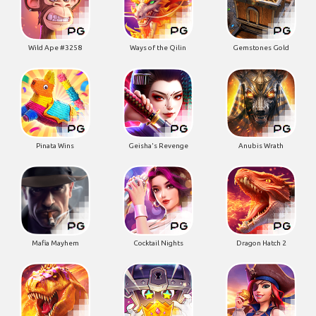
Wild Ape #3258
Ways of the Qilin
Gemstones Gold
Pinata Wins
Geisha's Revenge
Anubis Wrath
Mafia Mayhem
Cocktail Nights
Dragon Hatch 2