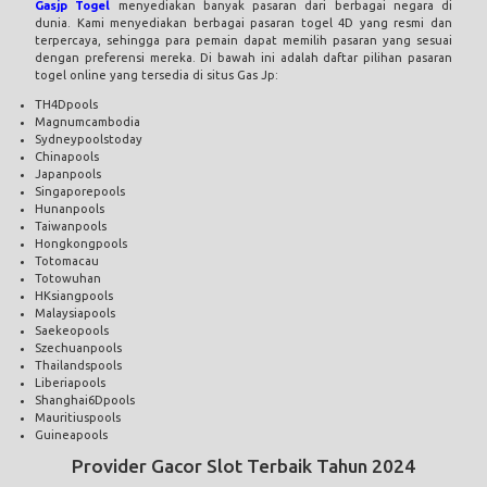
Gasjp Togel
menyediakan banyak pasaran dari berbagai negara di
dunia. Kami menyediakan berbagai pasaran togel 4D yang resmi dan
terpercaya, sehingga para pemain dapat memilih pasaran yang sesuai
dengan preferensi mereka. Di bawah ini adalah daftar pilihan pasaran
togel online yang tersedia di situs Gas Jp:
TH4Dpools
Magnumcambodia
Sydneypoolstoday
Chinapools
Japanpools
Singaporepools
Hunanpools
Taiwanpools
Hongkongpools
Totomacau
Totowuhan
HKsiangpools
Malaysiapools
Saekeopools
Szechuanpools
Thailandspools
Liberiapools
Shanghai6Dpools
Mauritiuspools
Guineapools
Provider Gacor Slot Terbaik Tahun 2024