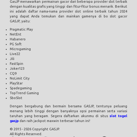
GasJP menawarkan permainan gacor dari beberapa provider slot terbaik
dengan kualitas grafis yang tinggi dan fitur-fitur bonus menarik. Berikut
ini adalah daftar nama-nama provider slot online terbaik tahun 2024
yang dapat Anda temukan dan mainkan gamenya di bo slot gacor
GASJP, yaitu:
Pragmatic Play
NetEnt
Habanero
PG Soft
Microgaming
Live22
Jili
FastSpin
Joker123
CQ9
NoLimit City
PlayStar
Spadegaming
TopTrend Gaming
SboSlot
Dengan bergabung dan bermain bersama GASJP, tentunya peluang
menang lebih tinggi dengan banyaknya opsi permainan serta variasi
taruhan yang beragam. Segera daftarkan akunmu di situs
slot togel
gasjp
dan raih jackpot maxwin terbesar tahun ini!
© 2015 - 2026 Copyright GASJP.
All Rights Reserved.