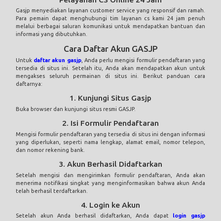
Gasjp menyediakan layanan customer service yang responsif dan ramah.
Para pemain dapat menghubungi tim layanan cs kami 24 jam penuh
melalui berbagai saluran komunikasi untuk mendapatkan bantuan dan
informasi yang dibutuhkan.
Cara Daftar Akun GASJP
Untuk
daftar akun gasjp
, Anda perlu mengisi formulir pendaftaran yang
tersedia di situs ini. Setelah itu, Anda akan mendapatkan akun untuk
mengakses seluruh permainan di situs ini. Berikut panduan cara
daftarnya:
1. Kunjungi Situs Gasjp
Buka browser dan kunjungi situs resmi GASJP.
2. Isi Formulir Pendaftaran
Mengisi formulir pendaftaran yang tersedia di situs ini dengan informasi
yang diperlukan, seperti nama lengkap, alamat email, nomor telepon,
dan nomor rekening bank.
3. Akun Berhasil Didaftarkan
Setelah mengisi dan mengirimkan formulir pendaftaran, Anda akan
menerima notifikasi singkat yang menginformasikan bahwa akun Anda
telah berhasil terdaftarkan.
4. Login ke Akun
Setelah akun Anda berhasil didaftarkan, Anda dapat
login gasjp