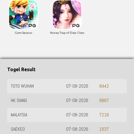
Gem Saviour
Honey Trap of Diao Chan
Togel Result
TOTO WUHAN
07-08-2026
8442
HK SIANG
07-08-2026
8867
MALAYSIA
07-08-2026
7218
SAEKEO
07-08-2026
1537