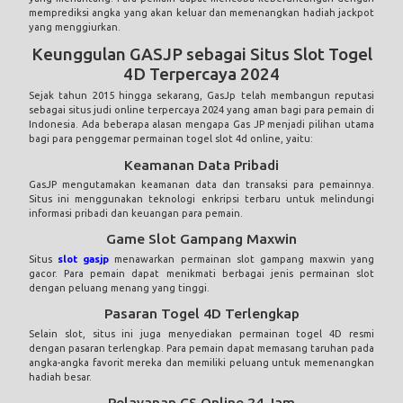
memprediksi angka yang akan keluar dan memenangkan hadiah jackpot
yang menggiurkan.
Keunggulan GASJP sebagai Situs Slot Togel
4D Terpercaya 2024
Sejak tahun 2015 hingga sekarang, GasJp telah membangun reputasi
sebagai situs judi online terpercaya 2024 yang aman bagi para pemain di
Indonesia. Ada beberapa alasan mengapa Gas JP menjadi pilihan utama
bagi para penggemar permainan togel slot 4d online, yaitu:
Keamanan Data Pribadi
GasJP mengutamakan keamanan data dan transaksi para pemainnya.
Situs ini menggunakan teknologi enkripsi terbaru untuk melindungi
informasi pribadi dan keuangan para pemain.
Game Slot Gampang Maxwin
Situs
slot gasjp
menawarkan permainan slot gampang maxwin yang
gacor. Para pemain dapat menikmati berbagai jenis permainan slot
dengan peluang menang yang tinggi.
Pasaran Togel 4D Terlengkap
Selain slot, situs ini juga menyediakan permainan togel 4D resmi
dengan pasaran terlengkap. Para pemain dapat memasang taruhan pada
angka-angka favorit mereka dan memiliki peluang untuk memenangkan
hadiah besar.
Pelayanan CS Online 24 Jam