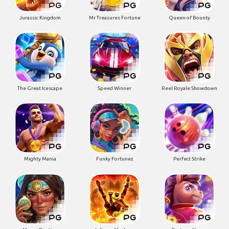
Jurassic Kingdom
Mr Treasures Fortune
Queen of Bounty
The Great Icescape
Speed Winner
Reel Royale Showdown
Mighty Mania
Funky Fortunez
Perfect Strike