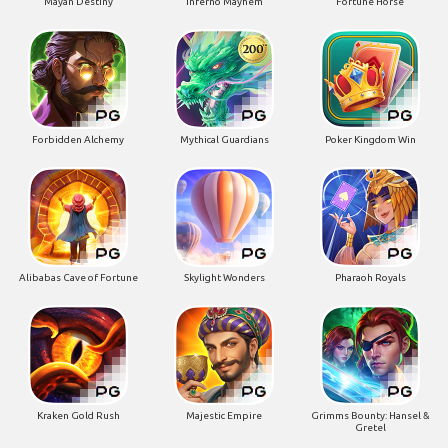
Mayan Destiny
Inferno Mayhem
Fortune Horse
Forbidden Alchemy
Mythical Guardians
Poker Kingdom Win
Alibabas Cave of Fortune
Skylight Wonders
Pharaoh Royals
Kraken Gold Rush
Majestic Empire
Grimms Bounty: Hansel &
Gretel