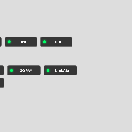
The Dog House
BNI
BRI
GOPAY
LinkAja
rike
Vegas Magic