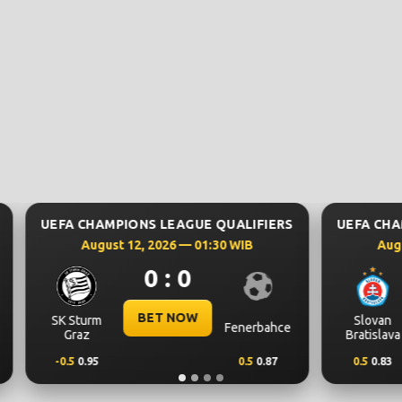
26
7/8/2026
7/8/2026
6/8/2026
6/8/2026
6
arlight Wins
Sanatorium Secrets
Lucky Tiger
IERS
E-FOOTBALL F24 ELITE CLUB FRIENDLY
E-
ng Wins - Gong
Wisdom of Athena
Sweet Rush B
August 7, 2026 — 14:45 WIB
Xi Fa Cai
1000
2 : 0
BET NOW
Saint-
e-Barcelona
e-Feyenoord
oise
e-H
1.00
0.25
0.42
-0.25
-0.66
0.0