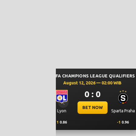
7/8/2026
7/8/2026
6/8/20
Caishens Cash Pots
St
UEFA CHAMPIONS LEAGUE QUALIF
Sweet Bonanza Super
Mahjo
August 11, 2026 — 22:59 WIB
Scatter
0 : 0
Previous
BET NOW
Union 
Bodo Glimt
Gill
0.75
0.82
-0.75