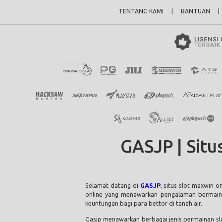
TENTANG KAMI
|
BANTUAN
|
Madame Destiny
Mon
Wild West Gold
G
GASJP | Situ
Selamat datang di
GASJP
, situs slot maxwin 
online yang menawarkan pengalaman bermain
keuntungan bagi para bettor di tanah air.
Gasjp menawarkan berbagai jenis permainan sl