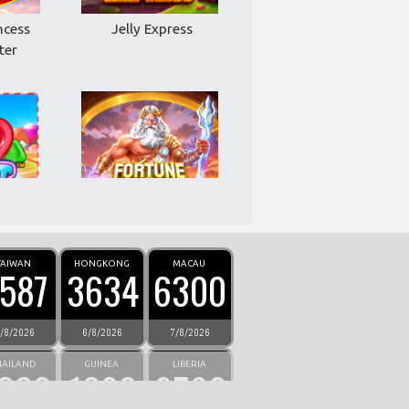
ncess
Jelly Express
ter
anza
Fortune of Olympus
TAIWAN
HONGKONG
MACAU
587
3634
6300
/8/2026
6/8/2026
7/8/2026
HAILAND
GUINEA
LIBERIA
336
1680
8592