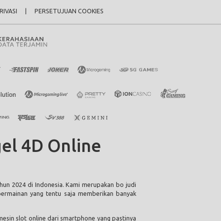
RIVASI
|
PERSETUJUAN COOKIES
ney
Aztec Bonanza
eluxe
Christmas Carol
gel 4D Online
Megaways
ahun 2024 di Indonesia. Kami merupakan bo judi
ermainan yang tentu saja memberikan banyak
sin slot online dari smartphone yang pastinya