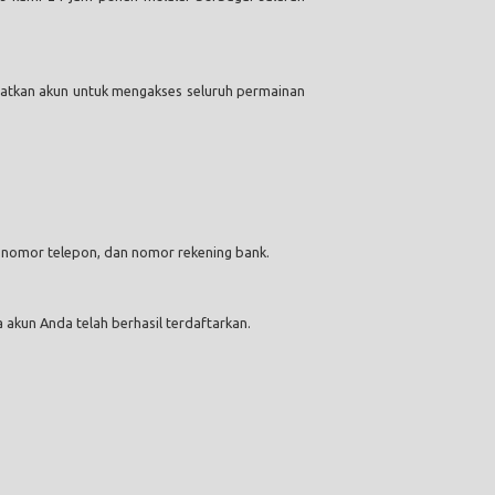
aways
Pirate Gold Deluxe
dapatkan akun untuk mengakses seluruh permainan
l, nomor telepon, dan nomor rekening bank.
akun Anda telah berhasil terdaftarkan.
nza
Piggy Bank Bills