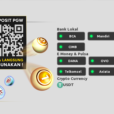
 Bonanza Xmas
Aztec Gems
5 Lions
Bank Lokal
BCA
Mandiri
CIMB
E Money & Pulsa
DANA
OVO
Telkomsel
Axiata
888 Gold
Fire 88
Diamond St
Crypto Currency
USDT